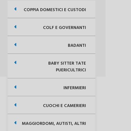
COPPIA DOMESTICI E CUSTODI
COLF E GOVERNANTI
BADANTI
BABY SITTER TATE
PUERICULTRICI
INFERMIERI
CUOCHI E CAMERIERI
MAGGIORDOMI, AUTISTI, ALTRI