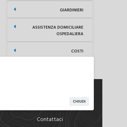
GIARDINIERI
ASSISTENZA DOMICILIARE
OSPEDALIERA
COSTI
CHIUDI
Contattaci