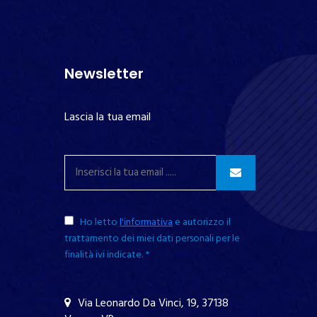
Newsletter
Lascia la tua email
Ho letto
l'informativa
e autorizzo il
trattamento dei miei dati personali per le
finalità ivi indicate.
*
Obbligatorio
Via Leonardo Da Vinci, 19, 37138