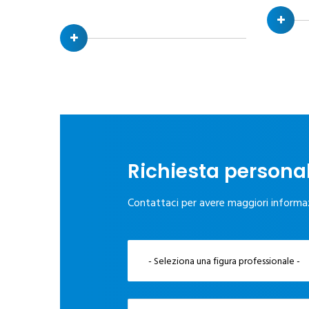
Richiesta persona
Contattaci per avere maggiori informazio